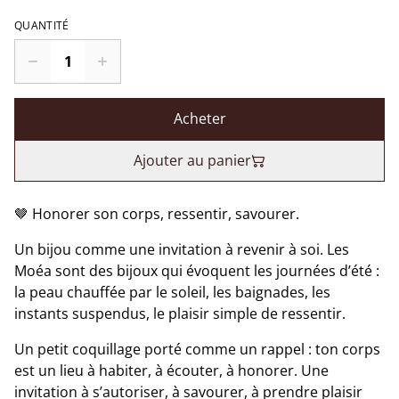
QUANTITÉ
Acheter
Ajouter au panier
🤎 Honorer son corps, ressentir, savourer.
Un bijou comme une invitation à revenir à soi. Les
Moéa sont des bijoux qui évoquent les journées d’été :
la peau chauffée par le soleil, les baignades, les
instants suspendus, le plaisir simple de ressentir.
Un petit coquillage porté comme un rappel : ton corps
est un lieu à habiter, à écouter, à honorer. Une
invitation à s’autoriser, à savourer, à prendre plaisir