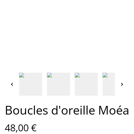
Boucles d'oreille Moéa
48,00 €