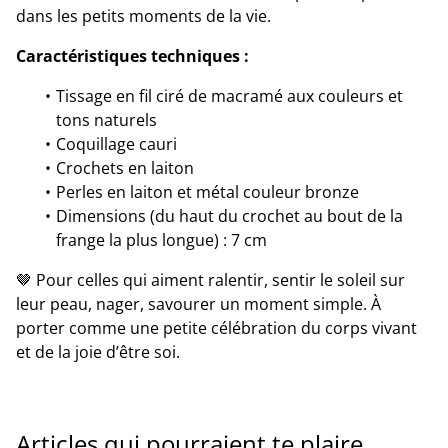
dans les petits moments de la vie.
Caractéristiques techniques :
Tissage en fil ciré de macramé aux couleurs et
tons naturels
Coquillage cauri
Crochets en laiton
Perles en laiton et métal couleur bronze
Dimensions (du haut du crochet au bout de la
frange la plus longue) : 7 cm
🤎 Pour celles qui aiment ralentir, sentir le soleil sur
leur peau, nager, savourer un moment simple. À
porter comme une petite célébration du corps vivant
et de la joie d’être soi.
Articles qui pourraient te plaire