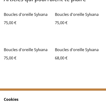
Boucles d'oreille Sylvana
Boucles d'oreille Sylvana
75,00 €
75,00 €
Boucles d'oreille Sylvana
Boucles d'oreille Sylvana
75,00 €
68,00 €
Cookies
CGV
Politique de