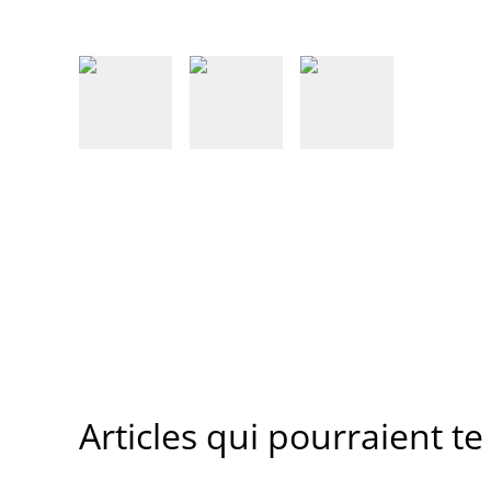
Articles qui pourraient te