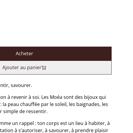
Acheter
Ajouter au panier
ntir, savourer.
on à revenir à soi. Les Moéa sont des bijoux qui
 la peau chauffée par le soleil, les baignades, les
r simple de ressentir.
mme un rappel : ton corps est un lieu à habiter, à
ation à s’autoriser, à savourer, à prendre plaisir