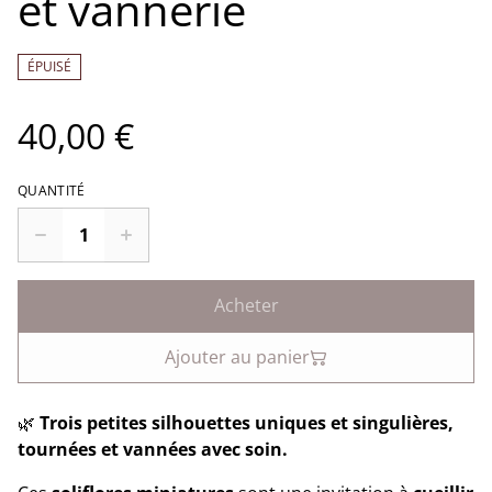
et vannerie
ÉPUISÉ
40,00 €
QUANTITÉ
Acheter
Ajouter au panier
🌿
Trois petites silhouettes uniques et singulières,
tournées et vannées avec soin.