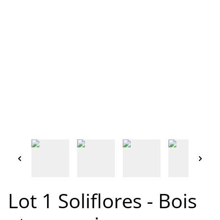
Lot 1 Soliflores - Bois