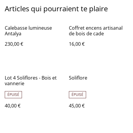
Articles qui pourraient te plaire
Calebasse lumineuse
Coffret encens artisanal
Antalya
de bois de cade
230,00 €
16,00 €
Lot 4 Soliflores - Bois et
Soliflore
vannerie
ÉPUISÉ
ÉPUISÉ
40,00 €
45,00 €