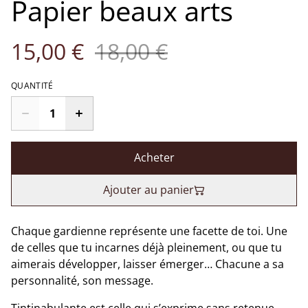
Papier beaux arts
15,00 €
18,00 €
QUANTITÉ
Acheter
Ajouter au panier
Chaque gardienne représente une facette de toi. Une
de celles que tu incarnes déjà pleinement, ou que tu
aimerais développer, laisser émerger… Chacune a sa
personnalité, son message.