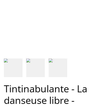
Tintinabulante - La
danseuse libre -